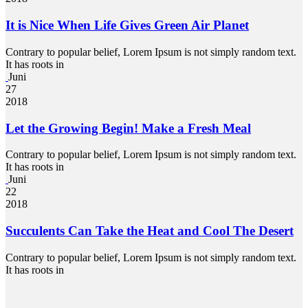
It is Nice When Life Gives Green Air Planet
Contrary to popular belief, Lorem Ipsum is not simply random text.
It has roots in
Juni
27
2018
Let the Growing Begin! Make a Fresh Meal
Contrary to popular belief, Lorem Ipsum is not simply random text.
It has roots in
Juni
22
2018
Succulents Can Take the Heat and Cool The Desert
Contrary to popular belief, Lorem Ipsum is not simply random text.
It has roots in