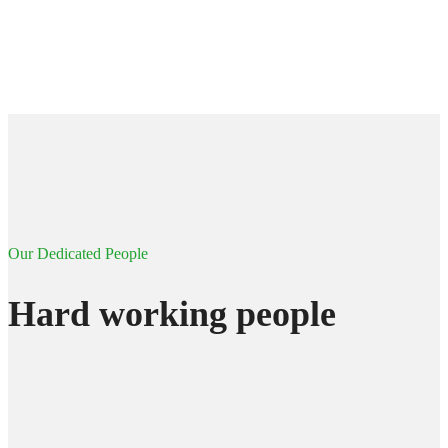
Our Dedicated People
Hard working people