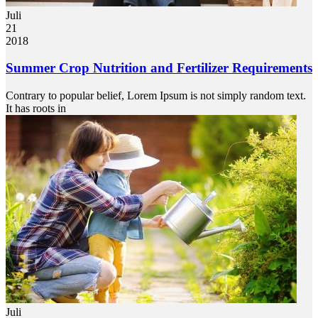
Juli
21
2018
Summer Crop Nutrition and Fertilizer Requirements
Contrary to popular belief, Lorem Ipsum is not simply random text.
It has roots in
Juli