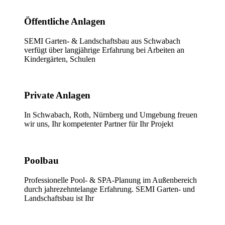
Öffentliche Anlagen
SEMI Garten- & Landschaftsbau aus Schwabach
verfügt über langjährige Erfahrung bei Arbeiten an
Kindergärten, Schulen
Private Anlagen
In Schwabach, Roth, Nürnberg und Umgebung freuen
wir uns, Ihr kompetenter Partner für Ihr Projekt
Poolbau
Professionelle Pool- & SPA-Planung im Außenbereich
durch jahrezehntelange Erfahrung. SEMI Garten- und
Landschaftsbau ist Ihr