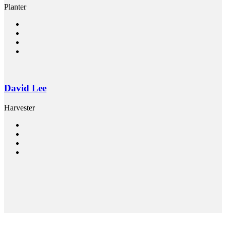
Planter
David Lee
Harvester