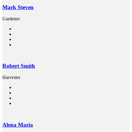
Mark Steven
Gardener
Robert Smith
Harvester
Alena Maria