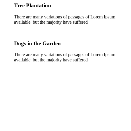
Tree Plantation
There are many variations of passages of Lorem Ipsum
available, but the majority have suffered
Dogs in the Garden
There are many variations of passages of Lorem Ipsum
available, but the majority have suffered