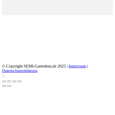
© Copyright SEMI-Gartenbau.de 2025 |
Impressum
|
Datenschutzerklärung
X