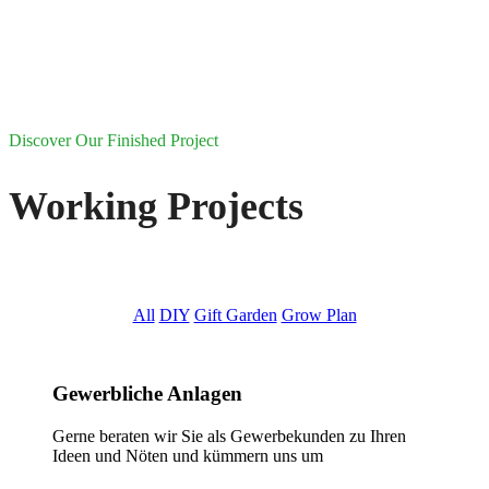
Discover Our Finished Project
Working Projects
All
DIY
Gift Garden
Grow Plan
Gewerbliche Anlagen
Gerne beraten wir Sie als Gewerbekunden zu Ihren
Ideen und Nöten und kümmern uns um