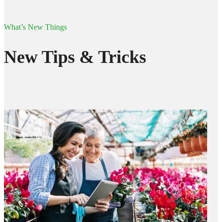
What’s New Things
New Tips & Tricks