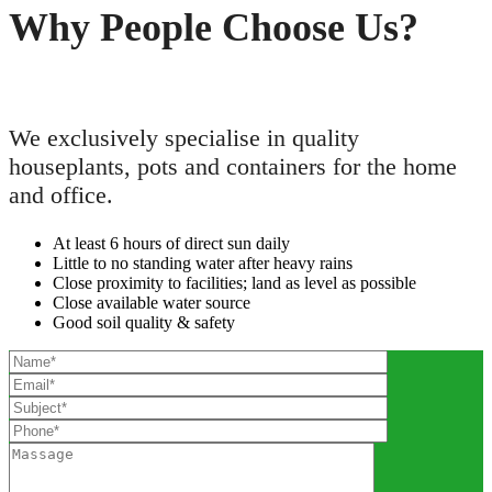
Why People Choose Us?
We exclusively specialise in quality
houseplants, pots and containers for the home
and office.
At least 6 hours of direct sun daily
Little to no standing water after heavy rains
Close proximity to facilities; land as level as possible
Close available water source
Good soil quality & safety