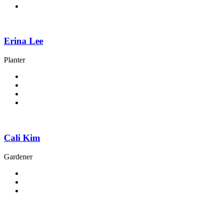
Erina Lee
Planter
Cali Kim
Gardener