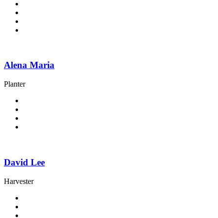
Alena Maria
Planter
David Lee
Harvester